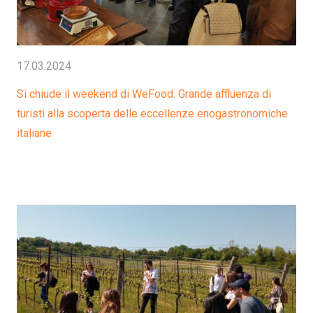
17.03.2024
Si chiude il weekend di WeFood. Grande affluenza di
turisti alla scoperta delle eccellenze enogastronomiche
italiane