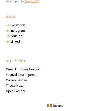
Developed by
Gag Srl SB
SOCIAL
Facebook
Instagram
Youtube
LinkedIn
RETE DI EVENTI
Green Economy Festival
Festival Città Impresa
Galileo Festival
Trieste Next
Open Factory
Italiano