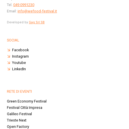
Tel.
049 0991230
Email:
info@wefood-festival.it
Developed by
Gag Srl SB
SOCIAL
Facebook
Instagram
Youtube
LinkedIn
RETE DI EVENTI
Green Economy Festival
Festival Città Impresa
Galileo Festival
Trieste Next
Open Factory