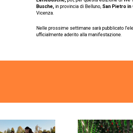
Busche,
in provincia di Belluno,
San Pietro in 
Vicenza.
Nelle prossime settimane sarà pubblicato l’e
ufficialmente aderito alla manifestazione.