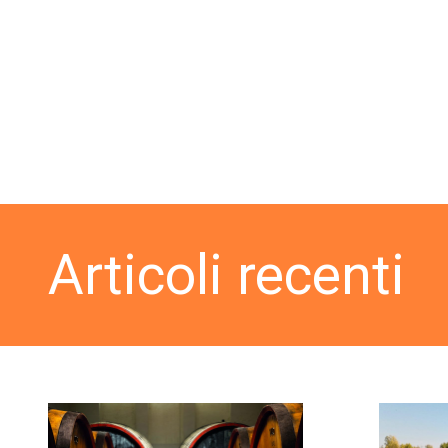
Articoli recenti