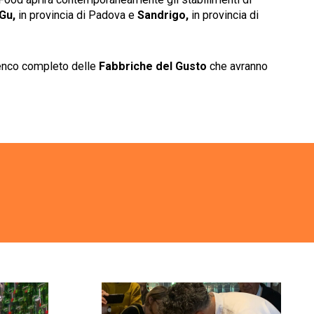
Gu,
in provincia di Padova e
Sandrigo,
in provincia di
lenco completo delle
Fabbriche del Gusto
che avranno