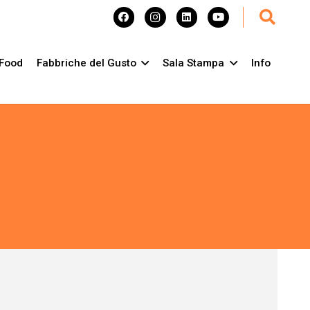
Food
Fabbriche del Gusto
Sala Stampa
Info