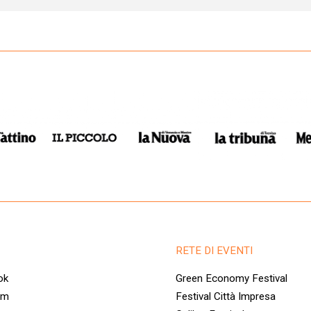
RETE DI EVENTI
ok
Green Economy Festival
am
Festival Città Impresa