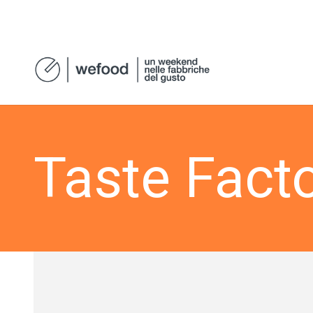
Taste Facto