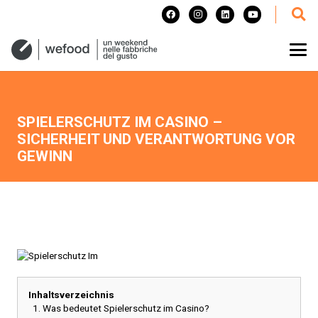
SPIELERSCHUTZ IM CASINO –
SICHERHEIT UND VERANTWORTUNG VOR
GEWINN
Inhaltsverzeichnis
Was bedeutet Spielerschutz im Casino?