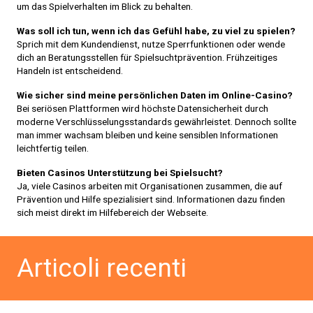
um das Spielverhalten im Blick zu behalten.
Was soll ich tun, wenn ich das Gefühl habe, zu viel zu spielen?
Sprich mit dem Kundendienst, nutze Sperrfunktionen oder wende
dich an Beratungsstellen für Spielsuchtprävention. Frühzeitiges
Handeln ist entscheidend.
Wie sicher sind meine persönlichen Daten im Online-Casino?
Bei seriösen Plattformen wird höchste Datensicherheit durch
moderne Verschlüsselungsstandards gewährleistet. Dennoch sollte
man immer wachsam bleiben und keine sensiblen Informationen
leichtfertig teilen.
Bieten Casinos Unterstützung bei Spielsucht?
Ja, viele Casinos arbeiten mit Organisationen zusammen, die auf
Prävention und Hilfe spezialisiert sind. Informationen dazu finden
sich meist direkt im Hilfebereich der Webseite.
Articoli recenti