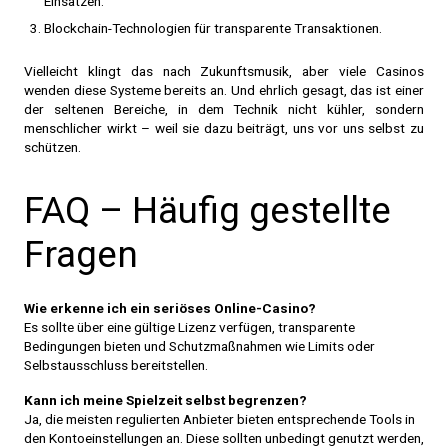
Einsätzen.
Blockchain-Technologien für transparente Transaktionen.
Vielleicht klingt das nach Zukunftsmusik, aber viele Casinos
wenden diese Systeme bereits an. Und ehrlich gesagt, das ist einer
der seltenen Bereiche, in dem Technik nicht kühler, sondern
menschlicher wirkt – weil sie dazu beiträgt, uns vor uns selbst zu
schützen.
FAQ – Häufig gestellte
Fragen
Wie erkenne ich ein seriöses Online-Casino?
Es sollte über eine gültige Lizenz verfügen, transparente
Bedingungen bieten und Schutzmaßnahmen wie Limits oder
Selbstausschluss bereitstellen.
Kann ich meine Spielzeit selbst begrenzen?
Ja, die meisten regulierten Anbieter bieten entsprechende Tools in
den Kontoeinstellungen an. Diese sollten unbedingt genutzt werden,