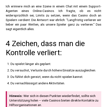
Ich erinnere mich an eine Szene in einem Chat mit einem Support-
Agenten eines Online-Casinos. Ich fragte, ob es nicht
widersprüchlich sei, Limits zu setzen, wenn das Casino doch an
Spielern verdient. Die Antwort war ehrlich: “Langfristig verlieren wir
lieber ein paar Wetten, als unsere Spieler ganz zu verlieren.” Das
sagt eigentlich alles.
4 Zeichen, dass man die
Kontrolle verliert:
Du spielst länger als geplant.
Du versuchst, Verluste durch höhere Einsätze auszugleichen.
Du fühlst dich gereizt, wenn du nicht spielen kannst.
Du vernachlässigst andere Aktivitäten.
Hinweis:
Wer sich in diesen Punkten wiederfindet, sollte sich
Unterstützung holen – viele Casinos bieten direkte Kontakte zu
Hilfsorganisationen an.