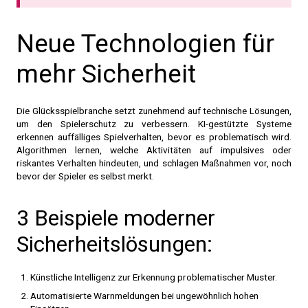
Neue Technologien für
mehr Sicherheit
Die Glücksspielbranche setzt zunehmend auf technische Lösungen,
um den Spielerschutz zu verbessern. KI-gestützte Systeme
erkennen auffälliges Spielverhalten, bevor es problematisch wird.
Algorithmen lernen, welche Aktivitäten auf impulsives oder
riskantes Verhalten hindeuten, und schlagen Maßnahmen vor, noch
bevor der Spieler es selbst merkt.
3 Beispiele moderner
Sicherheitslösungen:
Künstliche Intelligenz zur Erkennung problematischer Muster.
Automatisierte Warnmeldungen bei ungewöhnlich hohen