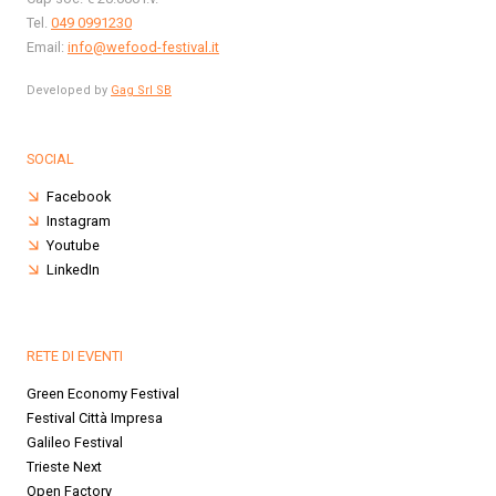
Tel.
049 0991230
Email:
info@wefood-festival.it
Developed by
Gag Srl SB
SOCIAL
Facebook
Instagram
Youtube
LinkedIn
RETE DI EVENTI
Green Economy Festival
Festival Città Impresa
Galileo Festival
Trieste Next
Open Factory