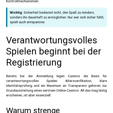
Kontrollmechanismen.
Wichtig:
Sicherheit bedeutet nicht, den Spaß zu mindern,
sondern ihn dauerhaft zu ermöglichen. Nur wer sich sicher fühlt,
spielt auch entspannter.
Verantwortungsvolles
Spielen beginnt bei der
Registrierung
Bereits bei der Anmeldung legen Casinos die Basis für
verantwortungsvolles Spielen. Altersverifikation, klare
Identitätsprüfung und ein Maximum an Transparenz gehören zur
Grundausstattung eines seriösen Online-Casinos. All das mag lästig
erscheinen, ist aber essenziell.
Warum strenge