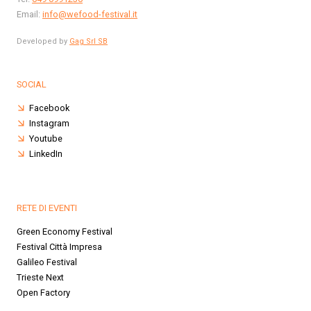
Email:
info@wefood-festival.it
Developed by
Gag Srl SB
SOCIAL
Facebook
Instagram
Youtube
LinkedIn
RETE DI EVENTI
Green Economy Festival
Festival Città Impresa
Galileo Festival
Trieste Next
Open Factory