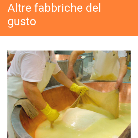
Altre fabbriche del
gusto