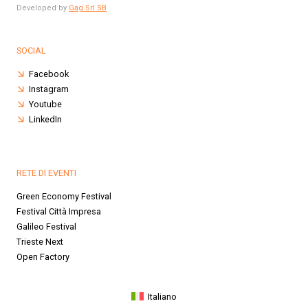
Developed by
Gag Srl SB
SOCIAL
Facebook
Instagram
Youtube
LinkedIn
RETE DI EVENTI
Green Economy Festival
Festival Città Impresa
Galileo Festival
Trieste Next
Open Factory
Italiano