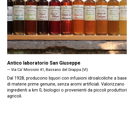
Antico laboratorio San Giuseppe
— Via Ca' Morosini 41, Bassano del Grappa (VI)
Dal 1928, producono liquori con infusioni idroalcoliche a base
di materie prime genuine, senza aromi artificiali. Valorizzano
ingredienti a km 0, biologici o provenienti da piccoli produttori
agricoli.