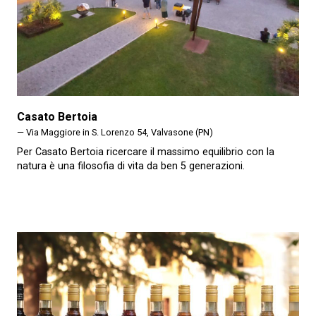
Casato Bertoia
— Via Maggiore in S. Lorenzo 54, Valvasone (PN)
Per Casato Bertoia ricercare il massimo equilibrio con la
natura è una filosofia di vita da ben 5 generazioni.