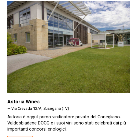
Astoria Wines
— Via Crevada 12/A, Susegana (TV)
Astoria è oggi il primo vinificatore privato del Conegliano-
Valdobbiadene DOCG e i suoi vini sono stati celebrati dai più
importanti concorsi enologici.