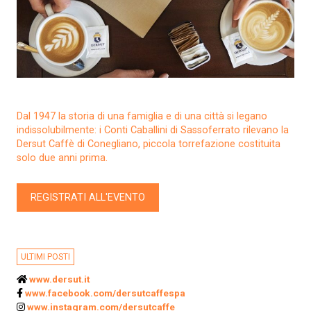
Dal 1947 la storia di una famiglia e di una città si legano
indissolubilmente: i Conti Caballini di Sassoferrato rilevano la
Dersut Caffè di Conegliano, piccola torrefazione costituita
solo due anni prima.
REGISTRATI ALL'EVENTO
ULTIMI POSTI
www.dersut.it
www.facebook.com/dersutcaffespa
www.instagram.com/dersutcaffe