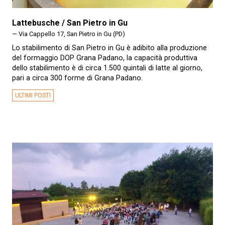
Lattebusche / San Pietro in Gu
— Via Cappello 17, San Pietro in Gu (PD)
Lo stabilimento di San Pietro in Gu è adibito alla produzione
del formaggio DOP Grana Padano, la capacità produttiva
dello stabilimento è di circa 1.500 quintali di latte al giorno,
pari a circa 300 forme di Grana Padano.
ULTIMI POSTI