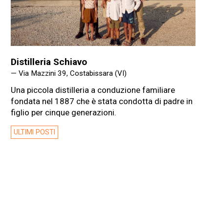
Distilleria Schiavo
— Via Mazzini 39, Costabissara (VI)
Una piccola distilleria a conduzione familiare
fondata nel 1887 che è stata condotta di padre in
figlio per cinque generazioni.
ULTIMI POSTI