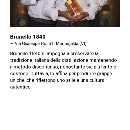
Brunello 1840
— Via Giuseppe Roi 51, Montegalda (VI)
Brunello 1840 si impegna a preservare la
tradizione italiana della distillazione mantenendo
il metodo discontinuo, nonostante sia più lento e
costoso. Tuttavia, lo affina per produrre grappe
uniche, che riflettono uno stile e una cultura
autentici.