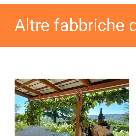
Altre fabbriche 