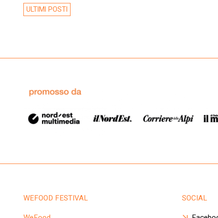
ULTIMI POSTI
WEFOOD FESTIVAL
SOCIAL
WeFood
Facebo