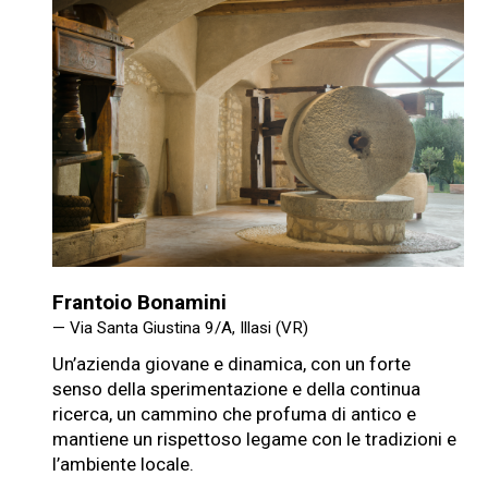
Frantoio Bonamini
— Via Santa Giustina 9/A, Illasi (VR)
Un’azienda giovane e dinamica, con un forte
senso della sperimentazione e della continua
ricerca, un cammino che profuma di antico e
mantiene un rispettoso legame con le tradizioni e
l’ambiente locale.