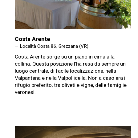
Costa Arente
— Località Costa 86, Grezzana (VR)
Costa Arente sorge su un piano in cima alla
collina. Questa posizione l’ha resa da sempre un
luogo centrale, di facile localizzazione, nella
Valpantena e nella Valpollicella. Non a caso era il
rifugio preferito, tra oliveti e vigne, delle famiglie
veronesi.