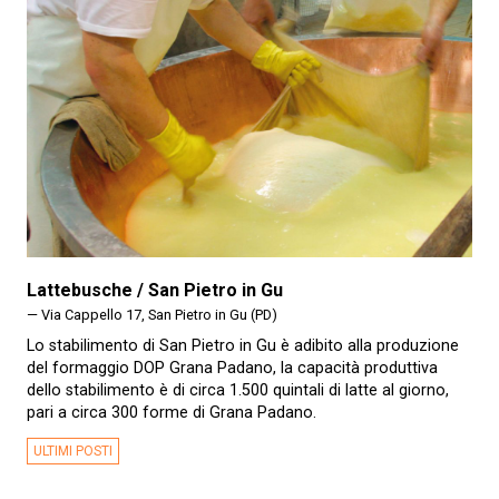
Lattebusche / San Pietro in Gu
— Via Cappello 17, San Pietro in Gu (PD)
Lo stabilimento di San Pietro in Gu è adibito alla produzione
del formaggio DOP Grana Padano, la capacità produttiva
dello stabilimento è di circa 1.500 quintali di latte al giorno,
pari a circa 300 forme di Grana Padano.
ULTIMI POSTI