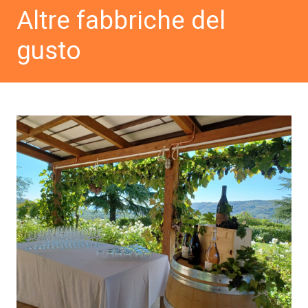
Altre fabbriche del
gusto