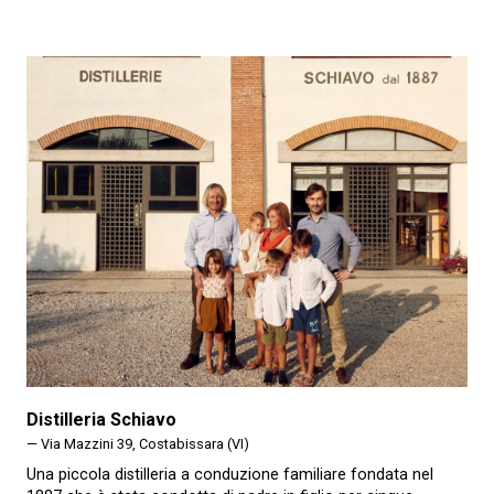
Distilleria Schiavo
— Via Mazzini 39, Costabissara (VI)
Una piccola distilleria a conduzione familiare fondata nel