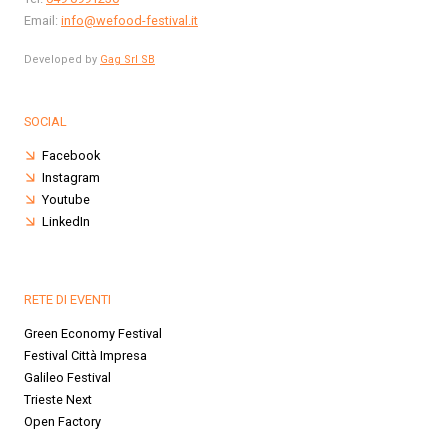
Email:
info@wefood-festival.it
Developed by
Gag Srl SB
SOCIAL
Facebook
Instagram
Youtube
LinkedIn
RETE DI EVENTI
Green Economy Festival
Festival Città Impresa
Galileo Festival
Trieste Next
Open Factory