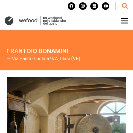
FRANTOIO BONAMINI
— Via Santa Giustina 9/A, Illasi (VR)