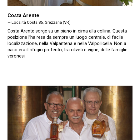
Costa Arente
— Località Costa 86, Grezzana (VR)
Costa Arente sorge su un piano in cima alla collina. Questa
posizione l’ha resa da sempre un luogo centrale, di facile
localizzazione, nella Valpantena e nella Valpollicella. Non a
caso era il rifugio preferito, tra oliveti e vigne, delle famiglie
veronesi.