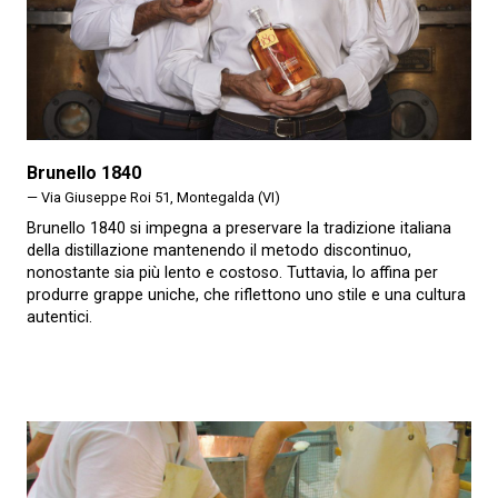
Brunello 1840
— Via Giuseppe Roi 51, Montegalda (VI)
Brunello 1840 si impegna a preservare la tradizione italiana
della distillazione mantenendo il metodo discontinuo,
nonostante sia più lento e costoso. Tuttavia, lo affina per
produrre grappe uniche, che riflettono uno stile e una cultura
autentici.