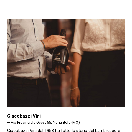
Giacobazzi Vini
— Via Provinciale Ovest 55, Nonantola (MO)
Giacobazzi Vini dal 1958 ha fatto la storia del Lambrusco e