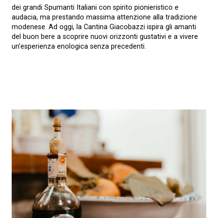
dei grandi Spumanti Italiani con spirito pionieristico e
audacia, ma prestando massima attenzione alla tradizione
modenese. Ad oggi, la Cantina Giacobazzi ispira gli amanti
del buon bere a scoprire nuovi orizzonti gustativi e a vivere
un’esperienza enologica senza precedenti.