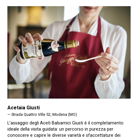
Acetaia Giusti
— Strada Quattro Ville 52, Modena (MO)
L’assaggio degli Aceti Balsamici Giusti è il completamento
ideale della visita guidata: un percorso in purezza per
conoscere e capire le diverse varietà e sfaccettature dei