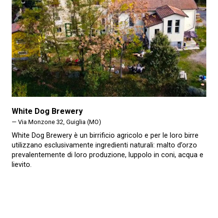
White Dog Brewery
— Via Monzone 32, Guiglia (MO)
White Dog Brewery è un birrificio agricolo e per le loro birre
utilizzano esclusivamente ingredienti naturali: malto d’orzo
prevalentemente di loro produzione, luppolo in coni, acqua e
lievito.