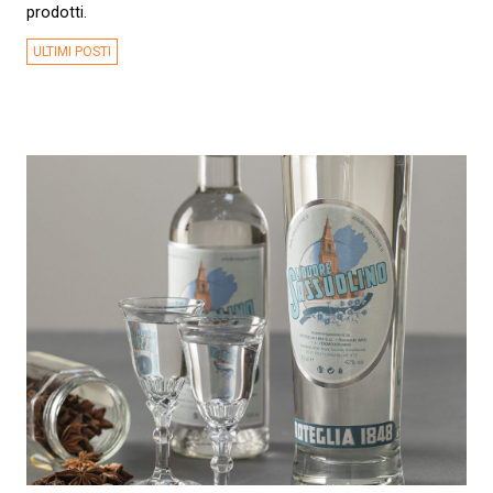
prodotti.
ULTIMI POSTI