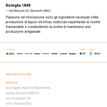
Roteglia 1848
— Via Mazzini 22, Sassuolo (MO)
Passione ed innovazione sono gli ingredienti necessari nella
produzione di liquori ed infusi, realizzati rispettando le ricette
tramandate e condividendo la scelta di mantenere una
produzione artigianale.
WEFOOD FESTIVAL
WeFood
un progetto Nord Est Multimedia
curato da Eventi NEM srl
Via Tommaseo 90
35131 Padova (PD)