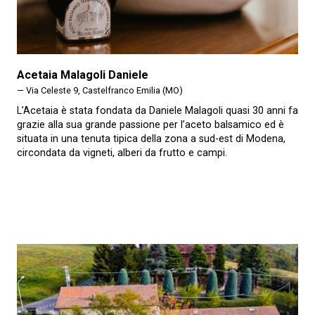
Acetaia Malagoli Daniele
— Via Celeste 9, Castelfranco Emilia (MO)
L’Acetaia è stata fondata da Daniele Malagoli quasi 30 anni fa
grazie alla sua grande passione per l’aceto balsamico ed è
situata in una tenuta tipica della zona a sud-est di Modena,
circondata da vigneti, alberi da frutto e campi.