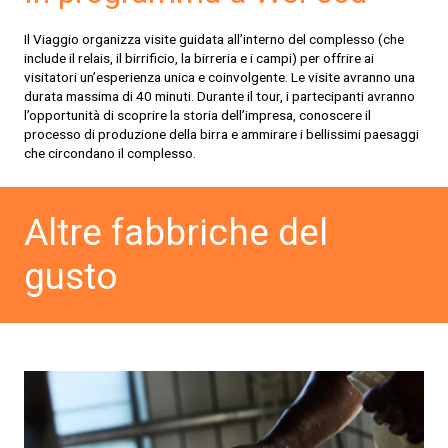
Il Viaggio organizza visite guidata all’interno del complesso (che
include il relais, il birrificio, la birreria e i campi) per offrire ai
visitatori un’esperienza unica e coinvolgente. Le visite avranno una
durata massima di 40 minuti. Durante il tour, i partecipanti avranno
l’opportunità di scoprire la storia dell’impresa, conoscere il
processo di produzione della birra e ammirare i bellissimi paesaggi
che circondano il complesso.
Altre fabbriche del
gusto