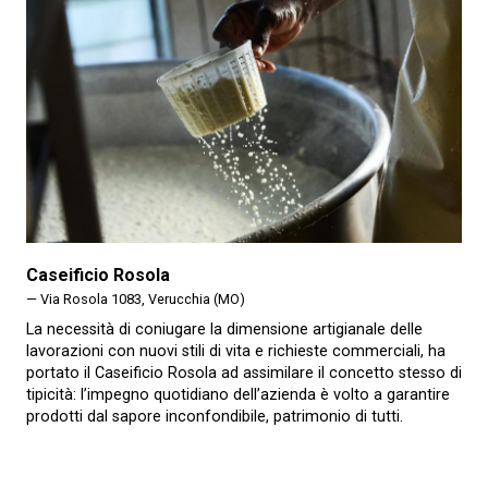
Caseificio Rosola
— Via Rosola 1083, Verucchia (MO)
La necessità di coniugare la dimensione artigianale delle
lavorazioni con nuovi stili di vita e richieste commerciali, ha
portato il Caseificio Rosola ad assimilare il concetto stesso di
tipicità: l’impegno quotidiano dell’azienda è volto a garantire
prodotti dal sapore inconfondibile, patrimonio di tutti.