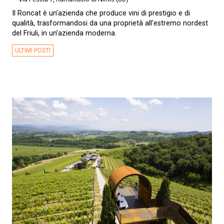
Il Roncat è un’azienda che produce vini di prestigio e di
qualità, trasformandosi da una proprietà all’estremo nordest
del Friuli, in un’azienda moderna.
ULTIMI POSTI