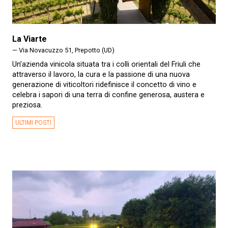
La Viarte
— Via Novacuzzo 51, Prepotto (UD)
Un’azienda vinicola situata tra i colli orientali del Friuli che
attraverso il lavoro, la cura e la passione di una nuova
generazione di viticoltori ridefinisce il concetto di vino e
celebra i sapori di una terra di confine generosa, austera e
preziosa.
ULTIMI POSTI