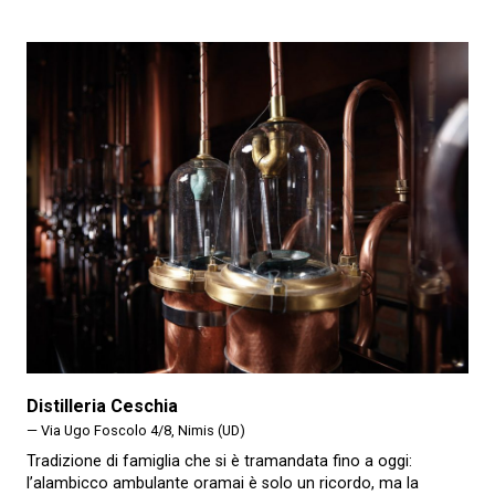
Distilleria Ceschia
— Via Ugo Foscolo 4/8, Nimis (UD)
Tradizione di famiglia che si è tramandata fino a oggi:
l’alambicco ambulante oramai è solo un ricordo, ma la