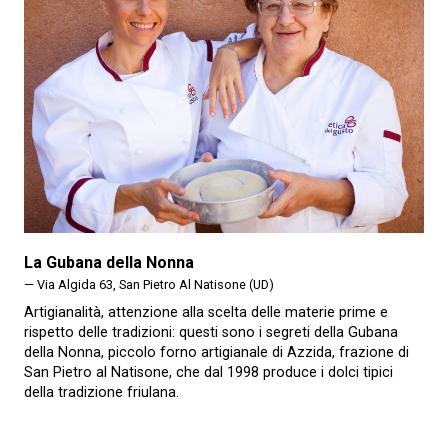
La Gubana della Nonna
— Via Algida 63, San Pietro Al Natisone (UD)
Artigianalità, attenzione alla scelta delle materie prime e
rispetto delle tradizioni: questi sono i segreti della Gubana
della Nonna, piccolo forno artigianale di Azzida, frazione di
San Pietro al Natisone, che dal 1998 produce i dolci tipici
della tradizione friulana.