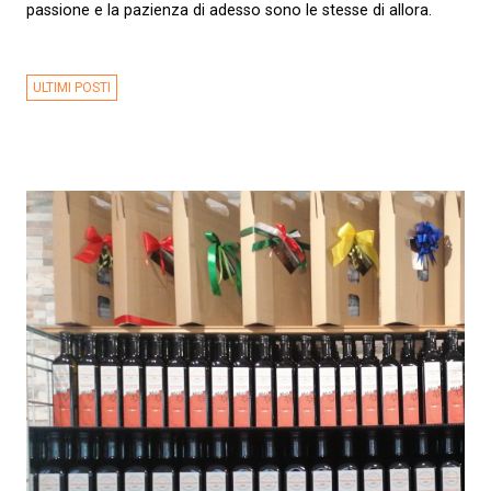
passione e la pazienza di adesso sono le stesse di allora.
ULTIMI POSTI