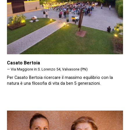
Casato Bertoia
— Via Maggiore in S. Lorenzo 54, Valvasone (PN)
Per Casato Bertoia ricercare il massimo equilibrio con la
natura è una filosofia di vita da ben 5 generazioni.